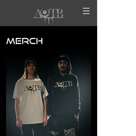
MERCH